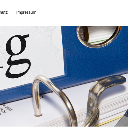
hutz
Impressum