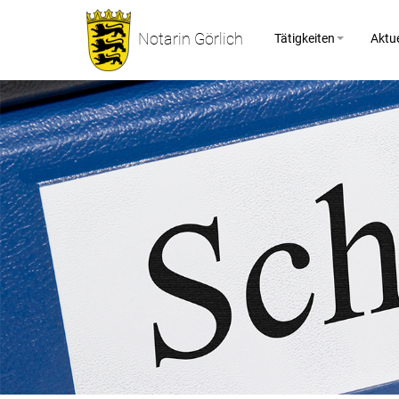
Notarin Görlich
Tätigkeiten
Aktue