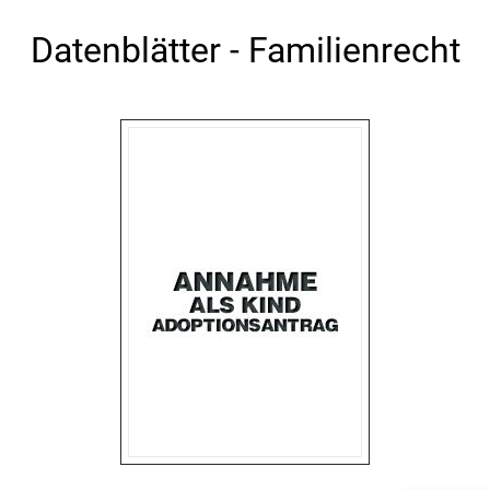
Datenblätter - Familienrecht