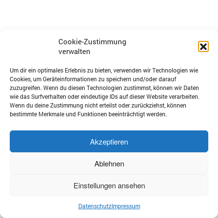
Cookie-Zustimmung
verwalten
Um dir ein optimales Erlebnis zu bieten, verwenden wir Technologien wie
Cookies, um Geräteinformationen zu speichern und/oder darauf
zuzugreifen. Wenn du diesen Technologien zustimmst, können wir Daten
wie das Surfverhalten oder eindeutige IDs auf dieser Website verarbeiten.
Wenn du deine Zustimmung nicht erteilst oder zurückziehst, können
bestimmte Merkmale und Funktionen beeinträchtigt werden.
Akzeptieren
Ablehnen
Einstellungen ansehen
Datenschutz
Impressum